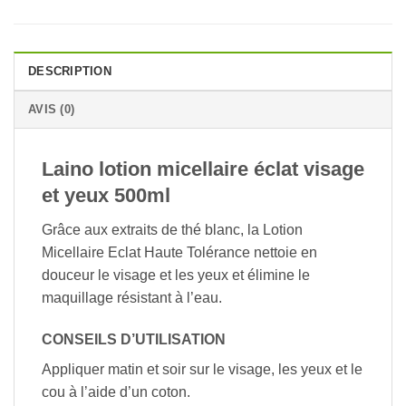
DESCRIPTION
AVIS (0)
Laino lotion micellaire éclat visage
et yeux 500ml
Grâce aux extraits de thé blanc, la Lotion
Micellaire Eclat Haute Tolérance nettoie en
douceur le visage et les yeux et élimine le
maquillage résistant à l’eau.
CONSEILS D’UTILISATION
Appliquer matin et soir sur le visage, les yeux et le
cou à l’aide d’un coton.