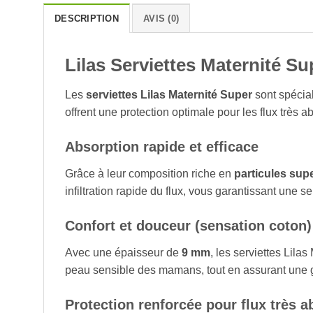
DESCRIPTION
AVIS (0)
Lilas Serviettes Maternité Su
Les
serviettes Lilas Maternité Super
sont spécia
offrent une protection optimale pour les flux très 
Absorption rapide et efficace
Grâce à leur composition riche en
particules sup
infiltration rapide du flux, vous garantissant une 
Confort et douceur (sensation coton)
Avec une épaisseur de
9 mm
, les serviettes Lil
peau sensible des mamans, tout en assurant une 
Protection renforcée pour flux très 