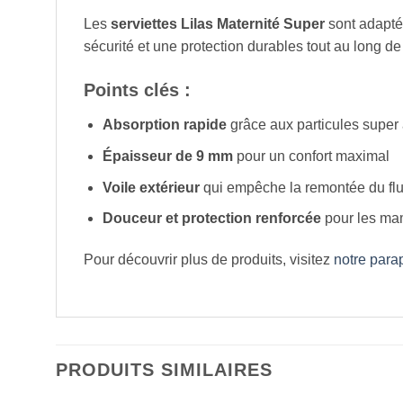
Les
serviettes Lilas Maternité Super
sont adaptée
sécurité et une protection durables tout au long de 
Points clés :
Absorption rapide
grâce aux particules super
Épaisseur de 9 mm
pour un confort maximal
Voile extérieur
qui empêche la remontée du fl
Douceur et protection renforcée
pour les m
Pour découvrir plus de produits, visitez
notre par
PRODUITS SIMILAIRES