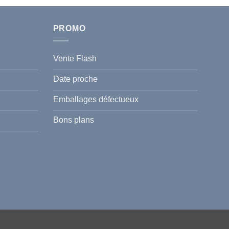
PROMO
Vente Flash
Date proche
Emballages défectueux
Bons plans