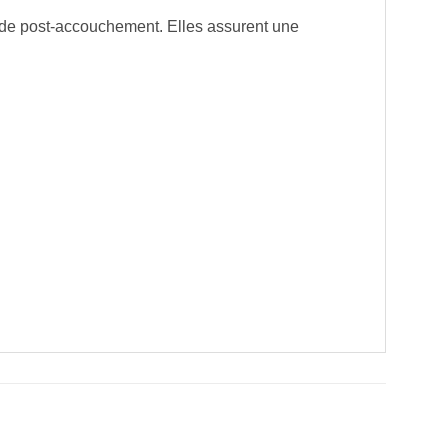
iode post-accouchement. Elles assurent une