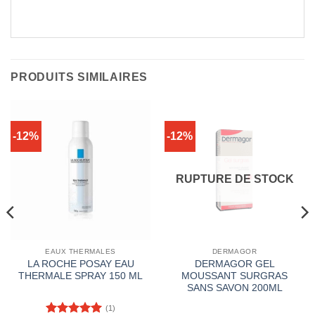
PRODUITS SIMILAIRES
-12%
-12%
RUPTURE DE STOCK
EAUX THERMALES
DERMAGOR
LA ROCHE POSAY EAU
DERMAGOR GEL
THERMALE SPRAY 150 ML
MOUSSANT SURGRAS
SANS SAVON 200ML
(1)