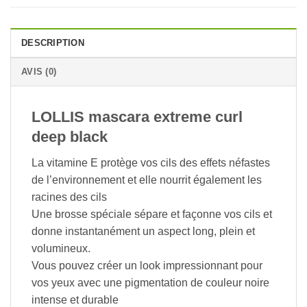
DESCRIPTION
AVIS (0)
LOLLIS mascara extreme curl
deep black
La vitamine E protège vos cils des effets néfastes
de l’environnement et elle nourrit également les
racines des cils
Une brosse spéciale sépare et façonne vos cils et
donne instantanément un aspect long, plein et
volumineux.
Vous pouvez créer un look impressionnant pour
vos yeux avec une pigmentation de couleur noire
intense et durable