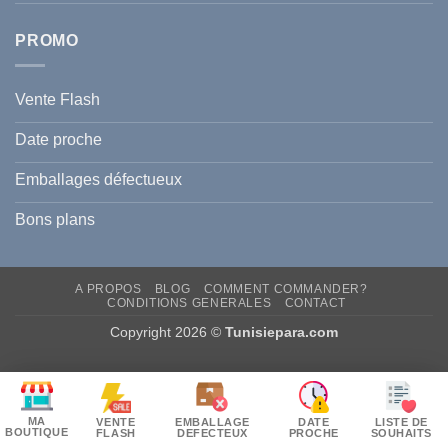
PROMO
Vente Flash
Date proche
Emballages défectueux
Bons plans
A PROPOS
BLOG
COMMENT COMMANDER?
CONDITIONS GENERALES
CONTACT
Copyright 2026 ©
Tunisiepara.com
MA
VENTE
EMBALLAGE
DATE
LISTE DE
BOUTIQUE
FLASH
DEFECTEUX
PROCHE
SOUHAITS