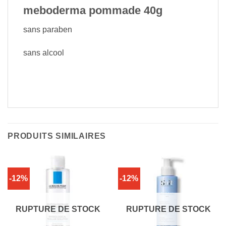
meboderma pommade 40g
sans paraben
sans alcool
PRODUITS SIMILAIRES
-12%
-12%
RUPTURE DE STOCK
RUPTURE DE STOCK