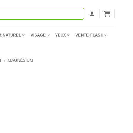
& NATUREL
VISAGE
YEUX
VENTE FLASH
T
/
MAGNÉSIUM