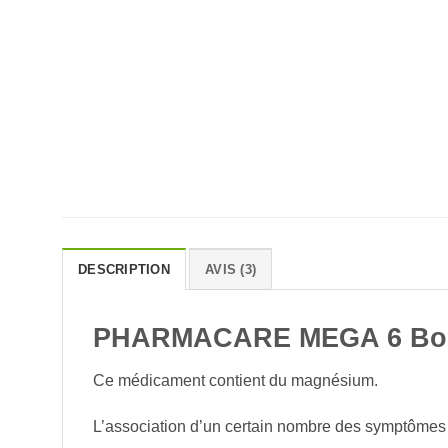
DESCRIPTION
AVIS (3)
PHARMACARE MEGA 6 Boit
Ce médicament contient du magnésium.
L’association d’un certain nombre des symptômes 