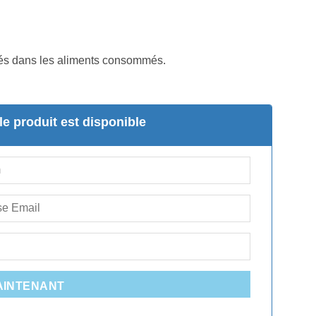
ntés dans les aliments consommés.
e produit est disponible
AINTENANT