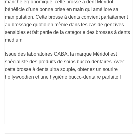
manche ergonomique, cette brosse à dent Méridol
bénéficie d’une bonne prise en main qui améliore sa
manipulation. Cette brosse à dents convient parfaitement
au brossage quotidien même dans les cas de gencives
sensibles et fait partie de la catégorie des brosses à dents
medium.
Issue des laboratoires GABA, la marque Méridol est
spécialiste des produits de soins bucco-dentaires. Avec
cette brosse à dents ultra souple, obtenez un sourire
hollywoodien et une hygiène bucco-dentaire parfaite !