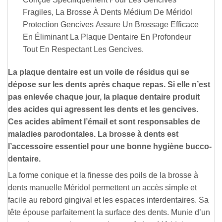
Fragiles, La Brosse À Dents Médium De Méridol
Protection Gencives Assure Un Brossage Efficace
En Éliminant La Plaque Dentaire En Profondeur
Tout En Respectant Les Gencives.
La plaque dentaire est un voile de résidus qui se
dépose sur les dents après chaque repas. Si elle n’est
pas enlevée chaque jour, la plaque dentaire produit
des acides qui agressent les dents et les gencives.
Ces acides abîment l’émail et sont responsables de
maladies parodontales. La brosse à dents est
l’accessoire essentiel pour une bonne hygiène bucco-
dentaire.
La forme conique et la finesse des poils de la brosse à
dents manuelle Méridol permettent un accès simple et
facile au rebord gingival et les espaces interdentaires. Sa
tête épouse parfaitement la surface des dents. Munie d’un