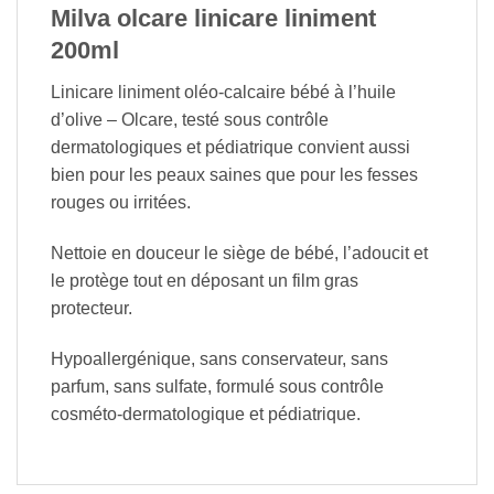
Milva olcare linicare liniment
200ml
Linicare liniment oléo-calcaire bébé à l’huile
d’olive – Olcare, testé sous contrôle
dermatologiques et pédiatrique convient aussi
bien pour les peaux saines que pour les fesses
rouges ou irritées.
Nettoie en douceur le siège de bébé, l’adoucit et
le protège tout en déposant un film gras
protecteur.
Hypoallergénique, sans conservateur, sans
parfum, sans sulfate, formulé sous contrôle
cosméto-dermatologique et pédiatrique.