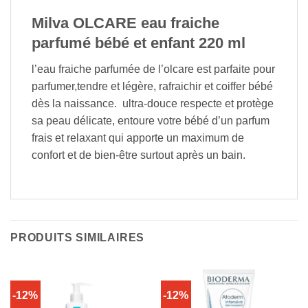
Milva OLCARE eau fraiche
parfumé bébé et enfant 220 ml
l’eau fraiche parfumée de l’olcare est parfaite pour
parfumer,tendre et légère, rafraichir et coiffer bébé
dès la naissance. ultra-douce respecte et protège
sa peau délicate, entoure votre bébé d’un parfum
frais et relaxant qui apporte un maximum de
confort et de bien-être surtout après un bain.
PRODUITS SIMILAIRES
-12%
-12%