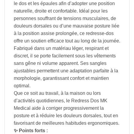
le dos et les épaules afin d’adopter une position
naturelle, droite et confortable. Idéal pour les
personnes souffrant de tensions musculaires, de
douleurs dorsales ou d’une mauvaise posture liée
à la position assise prolongée, ce redresse-dos
offre un soutien efficace tout au long de la journée.
Fabriqué dans un matériau léger, respirant et
discret, il se porte facilement sous les vêtements
sans gêne ni volume apparent. Ses sangles
ajustables permettent une adaptation parfaite à la
morphologie, garantissant confort et maintien
optimal.
Que ce soit au travail, à la maison ou lors
d’activités quotidiennes, le Redress Dos MK
Medical aide à corriger progressivement la
posture et à réduire les douleurs dorsales, tout en
favorisant de meilleures habitudes ergonomiques.
✨ Points forts :