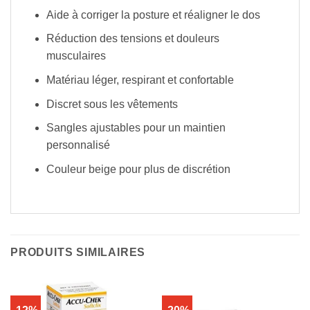
Aide à corriger la posture et réaligner le dos
Réduction des tensions et douleurs
musculaires
Matériau léger, respirant et confortable
Discret sous les vêtements
Sangles ajustables pour un maintien
personnalisé
Couleur beige pour plus de discrétion
PRODUITS SIMILAIRES