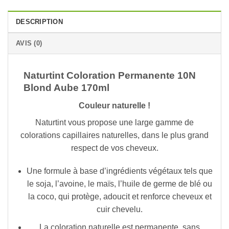
DESCRIPTION
AVIS (0)
Naturtint Coloration Permanente 10N
Blond Aube 170ml
Couleur naturelle !
Naturtint vous propose une large gamme de
colorations capillaires naturelles, dans le plus grand
respect de vos cheveux.
Une formule à base d’ingrédients végétaux tels que
le soja, l’avoine, le maïs, l’huile de germe de blé ou
la coco, qui protège, adoucit et renforce cheveux et
cuir chevelu.
La coloration naturelle est permanente, sans