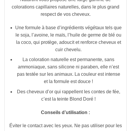
colorations capillaires naturelles, dans le plus grand
respect de vos cheveux.
Une formule à base d’ingrédients végétaux tels que
le soja, l’avoine, le maïs, l’huile de germe de blé ou
la coco, qui protège, adoucit et renforce cheveux et
cuir chevelu.
La coloration naturelle est permanente, sans
ammoniaque, sans silicone ni paraben, elle n’est
pas testée sur les animaux. La couleur est intense
et la formule est douce !
Des cheveux d’or qui rappellent les contes de fée,
c’est la teinte Blond Doré !
Conseils d’utilisation :
Éviter le contact avec les yeux. Ne pas utiliser pour les