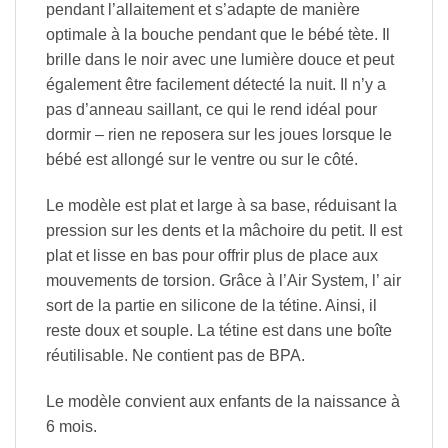
pendant l’allaitement et s’adapte de manière
optimale à la bouche pendant que le bébé tète. Il
brille dans le noir avec une lumière douce et peut
également être facilement détecté la nuit. Il n’y a
pas d’anneau saillant, ce qui le rend idéal pour
dormir – rien ne reposera sur les joues lorsque le
bébé est allongé sur le ventre ou sur le côté.
Le modèle est plat et large à sa base, réduisant la
pression sur les dents et la mâchoire du petit. Il est
plat et lisse en bas pour offrir plus de place aux
mouvements de torsion. Grâce à l’Air System, l’ air
sort de la partie en silicone de la tétine. Ainsi, il
reste doux et souple. La tétine est dans une boîte
réutilisable. Ne contient pas de BPA.
Le modèle convient aux enfants de la naissance à
6 mois.