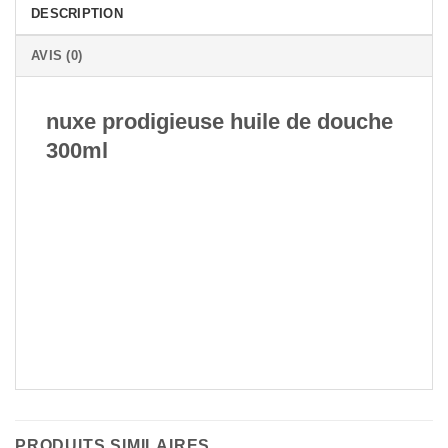
DESCRIPTION
AVIS (0)
nuxe prodigieuse huile de douche
300ml
PRODUITS SIMILAIRES