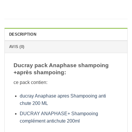
DESCRIPTION
AVIS (0)
Ducray pack Anaphase shampoing
+après shampoing:
ce pack contien:
ducray Anaphase apres Shampooing anti
chute 200 ML
DUCRAY ANAPHASE+ Shampooing
complément antichute 200ml