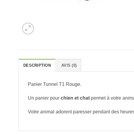
DESCRIPTION
AVIS (0)
Panier Tunnel T1 Rouge.
Un panier pour
chien et chat
permet à votre animal
Votre animal adorent paresser pendant des heures 