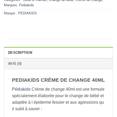
Marques
,
Pediakids
Marque :
PEDIAKIDS
DESCRIPTION
AVIS (5)
PEDIAKIDS CRÉME DE CHANGE 40ML
Pédiakids
Crème de change 40ml est une formule
spécialement élaborée pour le change de bébé et
adaptée à l épiderme fessier et aux agressions qu
il subit à savoir :