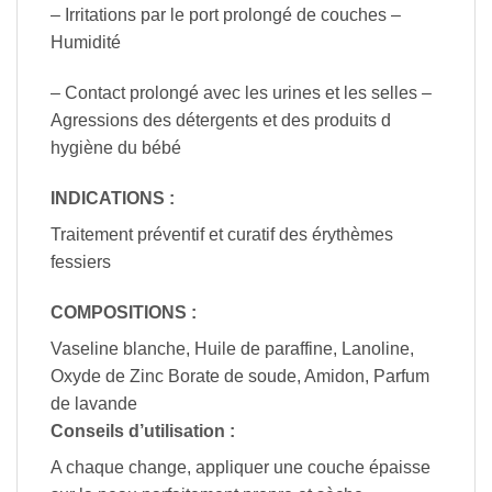
– Irritations par le port prolongé de couches –
Humidité
– Contact prolongé avec les urines et les selles –
Agressions des détergents et des produits d
hygiène du bébé
INDICATIONS :
Traitement préventif et curatif des érythèmes
fessiers
COMPOSITIONS :
Vaseline blanche, Huile de paraffine, Lanoline,
Oxyde de Zinc Borate de soude, Amidon, Parfum
de lavande
Conseils d’utilisation :
A chaque change, appliquer une couche épaisse