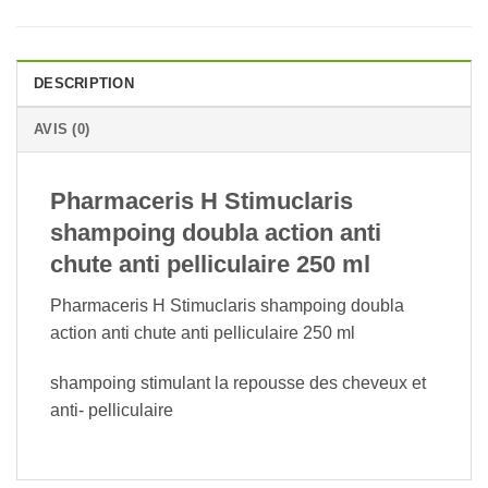
DESCRIPTION
AVIS (0)
Pharmaceris H Stimuclaris
shampoing doubla action anti
chute anti pelliculaire 250 ml
Pharmaceris H Stimuclaris shampoing doubla
action anti chute anti pelliculaire 250 ml
shampoing stimulant la repousse des cheveux et
anti- pelliculaire