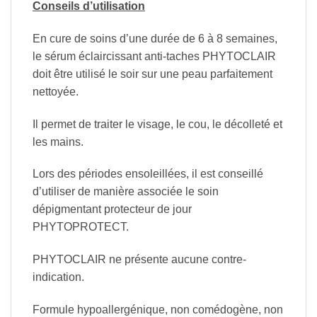
Conseils d’utilisation
En cure de soins d’une durée de 6 à 8 semaines,
le sérum éclaircissant anti-taches PHYTOCLAIR
doit être utilisé le soir sur une peau parfaitement
nettoyée.
Il permet de traiter le visage, le cou, le décolleté et
les mains.
Lors des périodes ensoleillées, il est conseillé
d’utiliser de manière associée le soin
dépigmentant protecteur de jour
PHYTOPROTECT.
PHYTOCLAIR ne présente aucune contre-
indication.
Formule hypoallergénique, non comédogène, non