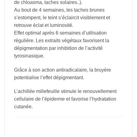
de chloasma, taches solaires..).
Au bout de 4 semaines, les taches brunes
s’estompent, le teint s’éclaircit visiblement et
retrouve éclat et luminosité.
Effet optimal après 6 semaines d’utilisation
régulière. Les extraits végétaux favorisent la
dépigmentation par inhibition de l’activité
tyrosinasique.
Grâce à son action antiradicalaire, la bruyère
potentialise l’effet dépigmentant.
L’achillée millefeuille stimule le renouvellement
cellulaire de l’épiderme et favorise l’hydratation
cutanée.