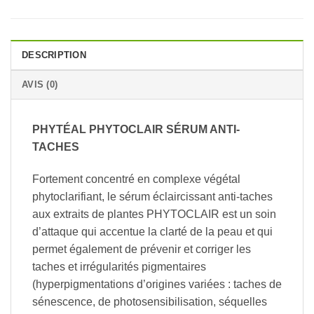
DESCRIPTION
AVIS (0)
PHYTÉAL PHYTOCLAIR SÉRUM ANTI-
TACHES
Fortement concentré en complexe végétal
phytoclarifiant, le sérum éclaircissant anti-taches
aux extraits de plantes PHYTOCLAIR est un soin
d’attaque qui accentue la clarté de la peau et qui
permet également de prévenir et corriger les
taches et irrégularités pigmentaires
(hyperpigmentations d’origines variées : taches de
sénescence, de photosensibilisation, séquelles