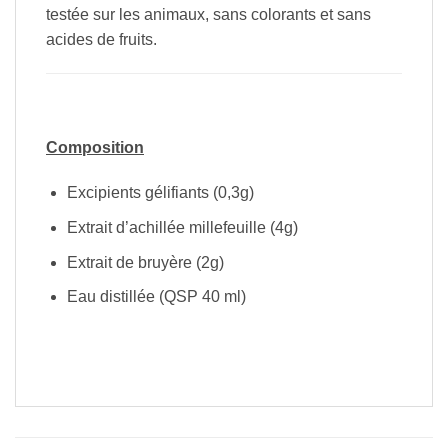
testée sur les animaux, sans colorants et sans
acides de fruits.
Composition
Excipients gélifiants (0,3g)
Extrait d’achillée millefeuille (4g)
Extrait de bruyère (2g)
Eau distillée (QSP 40 ml)