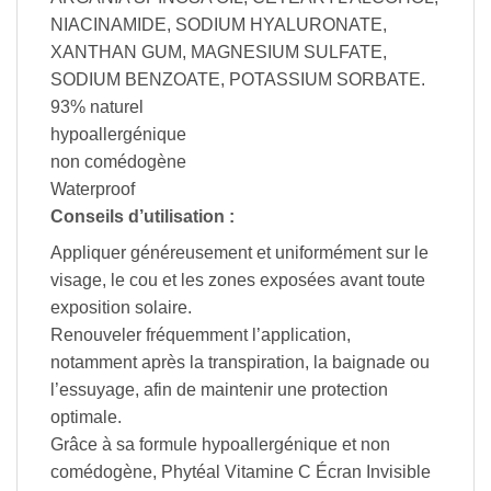
NIACINAMIDE, SODIUM HYALURONATE,
XANTHAN GUM, MAGNESIUM SULFATE,
SODIUM BENZOATE, POTASSIUM SORBATE.
93% naturel
hypoallergénique
non comédogène
Waterproof
Conseils d’utilisation :
Appliquer généreusement et uniformément sur le
visage, le cou et les zones exposées avant toute
exposition solaire.
Renouveler fréquemment l’application,
notamment après la transpiration, la baignade ou
l’essuyage, afin de maintenir une protection
optimale.
Grâce à sa formule hypoallergénique et non
comédogène, Phytéal Vitamine C Écran Invisible