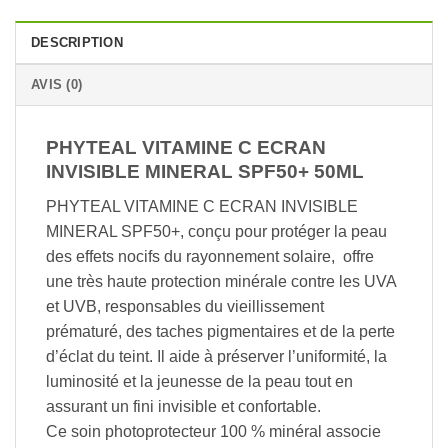
DESCRIPTION
AVIS (0)
PHYTEAL VITAMINE C ECRAN
INVISIBLE MINERAL SPF50+ 50ML
PHYTEAL VITAMINE C ECRAN INVISIBLE
MINERAL SPF50+, conçu pour protéger la peau
des effets nocifs du rayonnement solaire, offre
une très haute protection minérale contre les UVA
et UVB, responsables du vieillissement
prématuré, des taches pigmentaires et de la perte
d’éclat du teint. Il aide à préserver l’uniformité, la
luminosité et la jeunesse de la peau tout en
assurant un fini invisible et confortable.
Ce soin photoprotecteur 100 % minéral associe