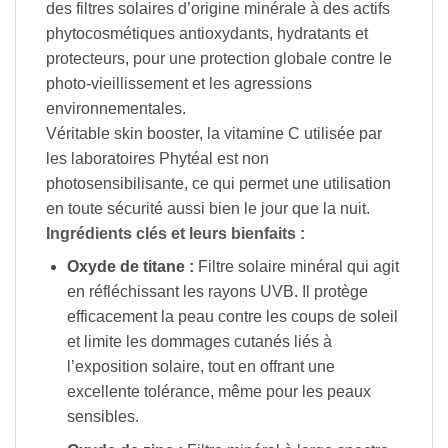
des filtres solaires d’origine minérale à des actifs
phytocosmétiques antioxydants, hydratants et
protecteurs, pour une protection globale contre le
photo-vieillissement et les agressions
environnementales.
Véritable skin booster, la vitamine C utilisée par
les laboratoires Phytéal est non
photosensibilisante, ce qui permet une utilisation
en toute sécurité aussi bien le jour que la nuit.
Ingrédients clés et leurs bienfaits :
Oxyde de titane :
Filtre solaire minéral qui agit
en réfléchissant les rayons UVB. Il protège
efficacement la peau contre les coups de soleil
et limite les dommages cutanés liés à
l’exposition solaire, tout en offrant une
excellente tolérance, même pour les peaux
sensibles.