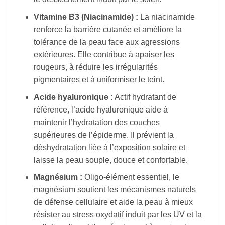
Vitamine B3 (Niacinamide) :
La niacinamide
renforce la barrière cutanée et améliore la
tolérance de la peau face aux agressions
extérieures. Elle contribue à apaiser les
rougeurs, à réduire les irrégularités
pigmentaires et à uniformiser le teint.
Acide hyaluronique :
Actif hydratant de
référence, l’acide hyaluronique aide à
maintenir l’hydratation des couches
supérieures de l’épiderme. Il prévient la
déshydratation liée à l’exposition solaire et
laisse la peau souple, douce et confortable.
Magnésium :
Oligo-élément essentiel, le
magnésium soutient les mécanismes naturels
de défense cellulaire et aide la peau à mieux
résister au stress oxydatif induit par les UV et la