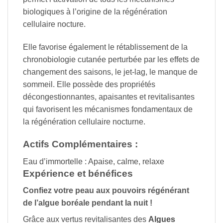
biologiques à l’origine de la régénération
cellulaire nocture.
Elle favorise également le rétablissement de la
chronobiologie cutanée perturbée par les effets de
changement des saisons, le jet-lag, le manque de
sommeil. Elle possède des propriétés
décongestionnantes, apaisantes et revitalisantes
qui favorisent les mécanismes fondamentaux de
la régénération cellulaire nocturne.
Actifs Complémentaires :
Eau d’immortelle : Apaise, calme, relaxe
Expérience et bénéfices
Confiez votre peau aux pouvoirs régénérant
de l’algue boréale pendant la nuit !
Grâce aux vertus revitalisantes des
Algues