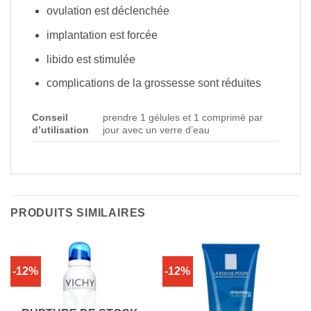
ovulation est déclenchée
implantation est forcée
libido est stimulée
complications de la grossesse sont réduites
Conseil
prendre 1 gélules et 1 comprimé par
d’utilisation
jour avec un verre d’eau
PRODUITS SIMILAIRES
-12%
-12%