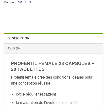
Marque :
PROFERTIL
DESCRIPTION
AVIS (0)
PROFERTIL FEMALE 28 CAPSULES +
28 TABLETTES
Profertil female crée des conditions idéales pour
une conception réussie:
cycle régulier est atteint
la maturation de l’ovule est optimisé