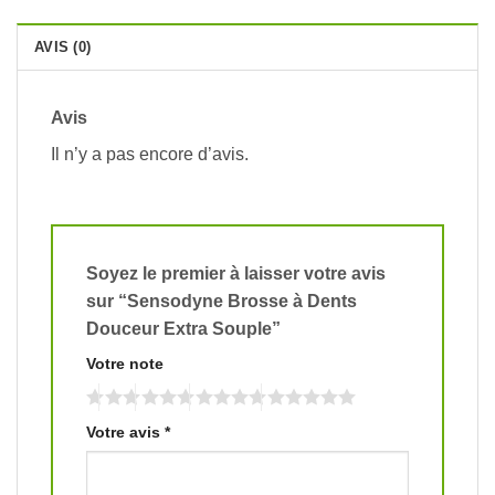
AVIS (0)
Avis
Il n’y a pas encore d’avis.
Soyez le premier à laisser votre avis
sur “Sensodyne Brosse à Dents
Douceur Extra Souple”
Votre note
Votre avis
*