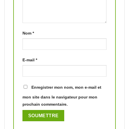
Nom
*
E-mail
*
Enregistrer mon nom, mon e-mail et
mon site dans le navigateur pour mon
prochain commentaire.