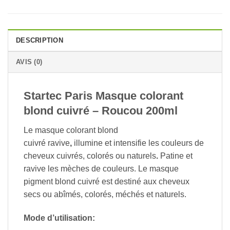
DESCRIPTION
AVIS (0)
Startec Paris Masque colorant
blond cuivré – Roucou 200ml
Le masque colorant blond
cuivré ravive
,
illumine et intensifie les couleurs de
cheveux cuivrés, colorés ou naturels
.
Patine et
ravive les mèches de couleurs.
Le masque
pigment blond cuivré est destiné aux cheveux
secs ou abîmés, colorés, méchés et naturels.
Mode d’utilisation: