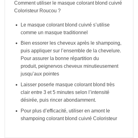
Comment utiliser le masque colorant blond cuivré
Coloristeur Roucou ?
Le masque colorant blond cuivré s’utilise
comme un masque traditionnel
Bien essorer les cheveux après le shampoing,
puis appliquer sur l’ensemble de la chevelure.
Pour assurer la bonne répartition du
produit, peignervos cheveux minutieusement
jusqu’aux pointes
Laisser poserle masque colorant blond très
clair entre 3 et 5 minutes selon l’intensité
désirée, puis rincer abondamment.
Pour plus d’efficacité, utiliser en amont le
shampoing colorant blond cuivré Coloristeur