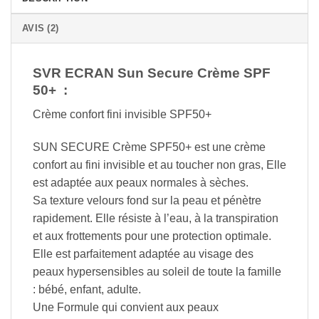
AVIS (2)
SVR ECRAN Sun Secure Crème SPF
50+ :
Crème confort fini invisible SPF50+
SUN SECURE Crème SPF50+ est une crème
confort au fini invisible et au toucher non gras, Elle
est adaptée aux peaux normales à sèches.
Sa texture velours fond sur la peau et pénètre
rapidement. Elle résiste à l’eau, à la transpiration
et aux frottements pour une protection optimale.
Elle est parfaitement adaptée au visage des
peaux hypersensibles au soleil de toute la famille
: bébé, enfant, adulte.
Une Formule qui convient aux peaux