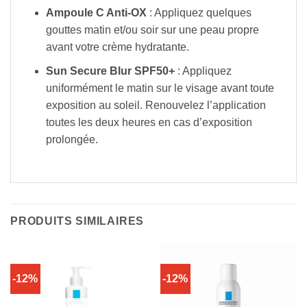
Ampoule C Anti-OX
: Appliquez quelques
gouttes matin et/ou soir sur une peau propre
avant votre crème hydratante.
Sun Secure Blur SPF50+
: Appliquez
uniformément le matin sur le visage avant toute
exposition au soleil. Renouvelez l’application
toutes les deux heures en cas d’exposition
prolongée.
PRODUITS SIMILAIRES
-12%
-12%