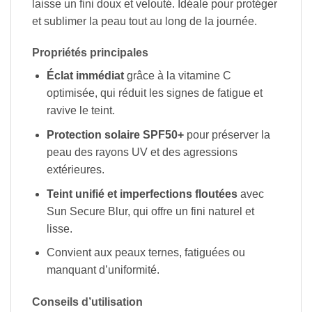
laisse un fini doux et velouté. Idéale pour protéger
et sublimer la peau tout au long de la journée.
Propriétés principales
Éclat immédiat
grâce à la vitamine C
optimisée, qui réduit les signes de fatigue et
ravive le teint.
Protection solaire SPF50+
pour préserver la
peau des rayons UV et des agressions
extérieures.
Teint unifié et imperfections floutées
avec
Sun Secure Blur, qui offre un fini naturel et
lisse.
Convient aux peaux ternes, fatiguées ou
manquant d’uniformité.
Conseils d’utilisation