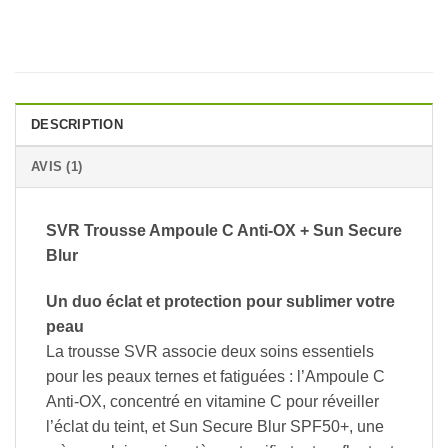
DESCRIPTION
AVIS (1)
SVR Trousse Ampoule C Anti-OX + Sun Secure
Blur
Un duo éclat et protection pour sublimer votre
peau
La trousse SVR associe deux soins essentiels
pour les peaux ternes et fatiguées : l’Ampoule C
Anti-OX, concentré en vitamine C pour réveiller
l’éclat du teint, et Sun Secure Blur SPF50+, une