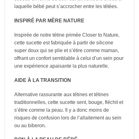
laquelle bébé peut s’accrocher entre les tétées.
INSPIRÉ PAR MÈRE NATURE
Inspirée de notre tétine primée Closer to Nature,
cette sucette est fabriquée à partir de silicone
super doux qui se plie et s’étire comme maman,
offrant un confort semblable à celui d’un sein pour
une expérience apaisante la plus naturelle.
AIDE À LA TRANSITION
Alternative rassurante aux tétines et tétines
traditionnelles, cette sucette sent, bouge, fléchit et
s’étire comme la peau. Il y a donc moins de
risques de confusion lors de l’allaitement au sein
ou au biberon.