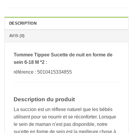
DESCRIPTION
AVIS (0)
Tommee Tippee Sucette de nuit en forme de
sein 6-18 M *2 :
référence : 5010415334855
Description du produit
La succion est un réflexe naturel que les bébés
utilisent pour se nourrir et se réconforter. Lorsque
le sein de maman n’est pas disponible, notre
sucette en forme de sein est la meilleure chose à