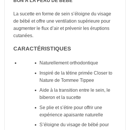
BON À LA PEAU DE BÉBÉ
La sucette en forme de sein s’éloigne du visage
de bébé et offre une ventilation supérieure pour
augmenter le flux d’air et prévenir les éruptions
cutanées.
CARACTÉRISTIQUES
Naturellement orthodontique
Inspiré de la tétine primée Closer to
Nature de Tommee Tippee
Aide à la transition entre le sein, le
biberon et la sucette
Se plie et s’étire pour offrir une
expérience apaisante naturelle
S’éloigne du visage de bébé pour