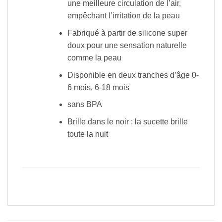
une meilleure circulation de l’air,
empêchant l’irritation de la peau
Fabriqué à partir de silicone super
doux pour une sensation naturelle
comme la peau
Disponible en deux tranches d’âge 0-
6 mois, 6-18 mois
sans BPA
Brille dans le noir : la sucette brille
toute la nuit