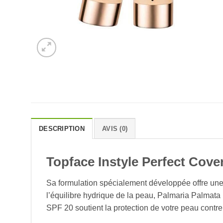
DESCRIPTION
AVIS (0)
Topface Instyle Perfect Cov
Sa formulation spécialement développée offre une
l’équilibre hydrique de la peau, Palmaria Palmata E
SPF 20 soutient la protection de votre peau contre 