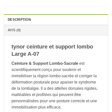
DESCRIPTION
AVIS (0)
tynor ceinture et support lombo
Large A-07
Ceinture & Support Lombo-Sacrale
est
scientifiquement conçu pour soutenir et
immobiliser la région lombo-sacrée et corriger la
déformation posturale pour apaiser le syndrome
de la lombalgie. Il a des attelles dorsales rigides,
malléables et profilées qui peuvent être
personnalisées pour une posture correcte et une
immobilisation plus efficace.