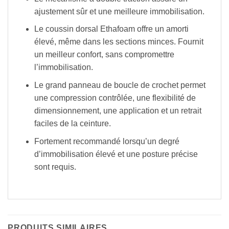
ajustement sûr et une meilleure immobilisation.
Le coussin dorsal Ethafoam offre un amorti
élevé, même dans les sections minces. Fournit
un meilleur confort, sans compromettre
l’immobilisation.
Le grand panneau de boucle de crochet permet
une compression contrôlée, une flexibilité de
dimensionnement, une application et un retrait
faciles de la ceinture.
Fortement recommandé lorsqu’un degré
d’immobilisation élevé et une posture précise
sont requis.
PRODUITS SIMILAIRES