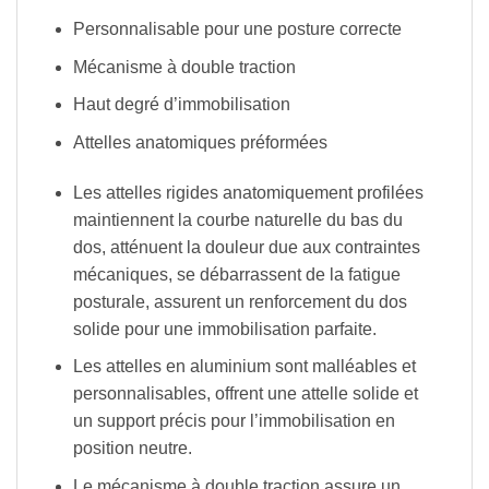
Personnalisable pour une posture correcte
Mécanisme à double traction
Haut degré d’immobilisation
Attelles anatomiques préformées
Les attelles rigides anatomiquement profilées
maintiennent la courbe naturelle du bas du
dos, atténuent la douleur due aux contraintes
mécaniques, se débarrassent de la fatigue
posturale, assurent un renforcement du dos
solide pour une immobilisation parfaite.
Les attelles en aluminium sont malléables et
personnalisables, offrent une attelle solide et
un support précis pour l’immobilisation en
position neutre.
Le mécanisme à double traction assure un