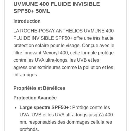
UVMUNE 400 FLUIDE INVISIBLE
SPF50+ 50ML
Introduction
LA ROCHE-POSAY ANTHELIOS UVMUNE 400
FLUIDE INVISIBLE SPF50+ offre une très haute
protection solaire pour le visage. Conçue avec le
filtre innovant Mexoryl 400, cette formule protège
contre les UVA ultra-longs, les UVB et les
agressions extérieures comme la pollution et les
infrarouges.
Propriétés et Bénéfices
Protection Avancée
Large spectre SPF50+
: Protège contre les
UVA, UVB et les UVA ultra-longs jusqu’à 400
nm, responsables des dommages cellulaires
profonds.