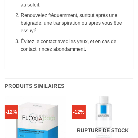
au soleil.
Renouvelez fréquemment, surtout après une
baignade, une transpiration ou après vous être
essuyé.
Évitez le contact avec les yeux, et en cas de
contact, rincez abondamment.
PRODUITS SIMILAIRES
-12%
-12%
RUPTURE DE STOCK