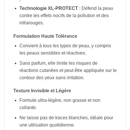
Technologie XL-PROTECT
: Défend la peau
contre les effets nocifs de la pollution et des
infrarouges.
Formulation Haute Tolérance
Convient à tous les types de peau, y compris
les peaux sensibles et réactives.
Sans parfum, elle limite les risques de
réactions cutanées et peut être appliquée sur le
contour des yeux sans irritation.
Texture Invisible et Légère
Formule ultra-légère, non grasse et non
collante.
Ne laisse pas de traces blanches, idéale pour
une utilisation quotidienne.