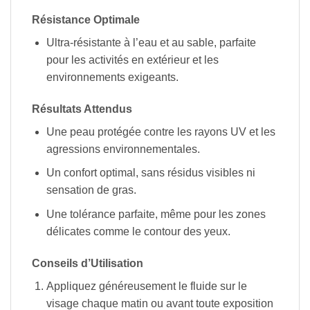
Résistance Optimale
Ultra-résistante à l’eau et au sable, parfaite
pour les activités en extérieur et les
environnements exigeants.
Résultats Attendus
Une peau protégée contre les rayons UV et les
agressions environnementales.
Un confort optimal, sans résidus visibles ni
sensation de gras.
Une tolérance parfaite, même pour les zones
délicates comme le contour des yeux.
Conseils d’Utilisation
Appliquez généreusement le fluide sur le
visage chaque matin ou avant toute exposition