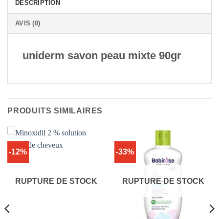
DESCRIPTION
AVIS (0)
uniderm savon peau mixte 90gr
PRODUITS SIMILAIRES
-12%
-33%
RUPTURE DE STOCK
RUPTURE DE STOCK