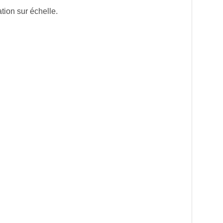
tion sur échelle.