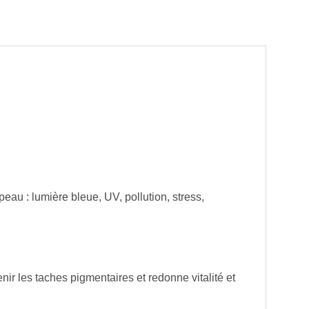
eau : lumière bleue, UV, pollution, stress,
nir les taches pigmentaires et redonne vitalité et