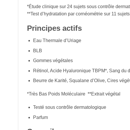
*Étude clinique sur 24 sujets sous contrôle dermat
**Test d’hydratation par cornéométrie sur 11 sujet
Principes actifs
Eau Thermale d’Uriage
BLB
Gommes végétales
Rétinol, Acide Hyaluronique TBPM*, Sang du d
Beurre de Karité, Squalane d’Olive, Cires végé
*Très Bas Poids Moléculaire **Extrait végétal
Testé sous contrôle dermatologique
Parfum