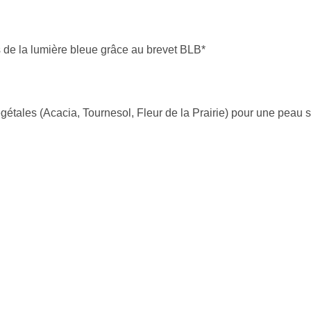
s de la lumière bleue grâce au brevet BLB*
étales (Acacia, Tournesol, Fleur de la Prairie) pour une peau s