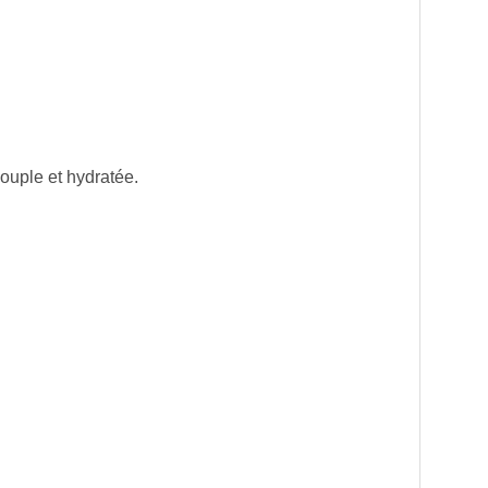
ouple et hydratée.