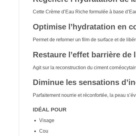
Cette Crème d’Eau Riche formulée à base d’Eau T
Optimise l’hydratation en c
Permet de reformer un film de surface et de lib
Restaure l’effet barrière de 
Agit sur la reconstruction du ciment cornéocytai
Diminue les sensations d’in
Parfaitement nourrie et réconfortée, la peau s’év
IDÉAL POUR
Visage
Cou