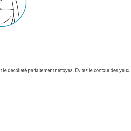
et le décolleté parfaitement nettoyés. Evitez le contour des yeux.