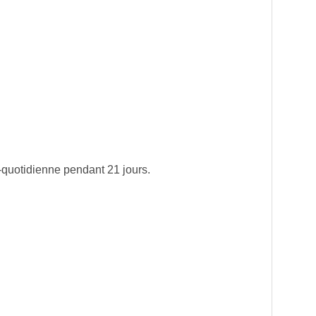
-quotidienne pendant 21 jours.