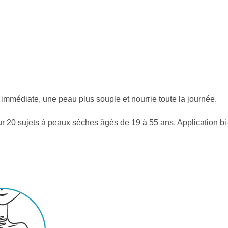
 immédiate, une peau plus souple et nourrie toute la journée.
r 20 sujets à peaux sèches âgés de 19 à 55 ans. Application bi