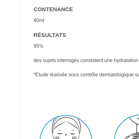
CONTENANCE
40ml
RÉSULTATS
95%
des sujets interrogés constatent une hydratation
*Etude réalisée sous contrôle dermatologique su