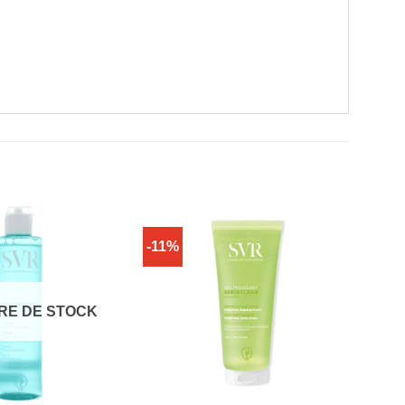
-11%
RE DE STOCK