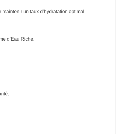
maintenir un taux d’hydratation optimal.
ème d’Eau Riche.
rité.