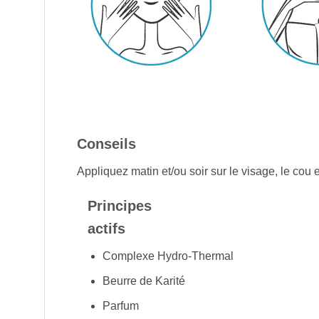
Conseils
Appliquez matin et/ou soir sur le visage, le cou 
Principes
actifs
Complexe Hydro-Thermal
Beurre de Karité
Parfum