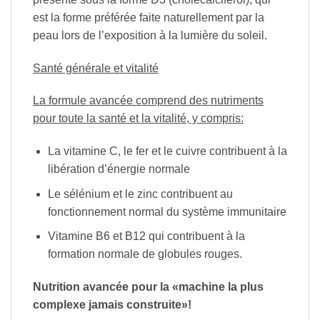
est la forme préférée faite naturellement par la
peau lors de l’exposition à la lumière du soleil.
Santé générale et vitalité
La formule avancée comprend des nutriments
pour toute la santé et la vitalité, y compris:
La vitamine C, le fer et le cuivre contribuent à la
libération d’énergie normale
Le sélénium et le zinc contribuent au
fonctionnement normal du système immunitaire
Vitamine B6 et B12 qui contribuent à la
formation normale de globules rouges.
Nutrition avancée pour la «machine la plus
complexe jamais construite»!