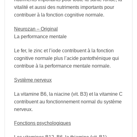
vitalité et aussi des nutriments importants pour
contribuer à la fonction cognitive normale.
Neurozan – Original
La performance mentale
Le fer, le zinc et l’iode contribuent à la fonction
cognitive normale plus l’acide pantothénique qui
contribue à la performance mentale normale.
Système nerveux
La vitamine B6, la niacine (vit. B3) et la vitamine C
contribuent au fonctionnement normal du système
nerveux.
Fonctions psychologiques