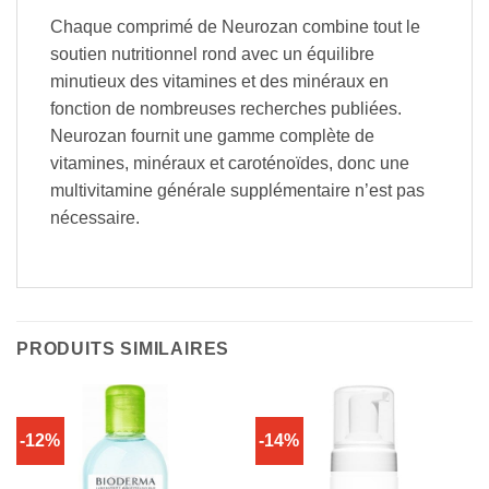
Chaque comprimé de Neurozan combine tout le
soutien nutritionnel rond avec un équilibre
minutieux des vitamines et des minéraux en
fonction de nombreuses recherches publiées.
Neurozan fournit une gamme complète de
vitamines, minéraux et caroténoïdes, donc une
multivitamine générale supplémentaire n’est pas
nécessaire.
PRODUITS SIMILAIRES
-12%
-14%