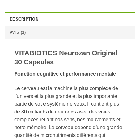
DESCRIPTION
AVIS (1)
VITABIOTICS Neurozan Original
30 Capsules
Fonction cognitive et performance mentale
Le cerveau est la machine la plus complexe de
l’univers et la plus grande et la plus importante
partie de votre système nerveux. Il contient plus
de 80 milliards de neurones avec des voies
complexes reliant nos sens, nos mouvements et
notre mémoire. Le cerveau dépend d’une grande
quantité de micronutriments différents qui