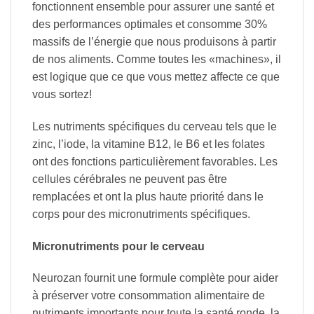
fonctionnent ensemble pour assurer une santé et
des performances optimales et consomme 30%
massifs de l’énergie que nous produisons à partir
de nos aliments. Comme toutes les «machines», il
est logique que ce que vous mettez affecte ce que
vous sortez!
Les nutriments spécifiques du cerveau tels que le
zinc, l’iode, la vitamine B12, le B6 et les folates
ont des fonctions particulièrement favorables. Les
cellules cérébrales ne peuvent pas être
remplacées et ont la plus haute priorité dans le
corps pour des micronutriments spécifiques.
Micronutriments pour le cerveau
Neurozan fournit une formule complète pour aider
à préserver votre consommation alimentaire de
nutriments importants pour toute la santé ronde, la