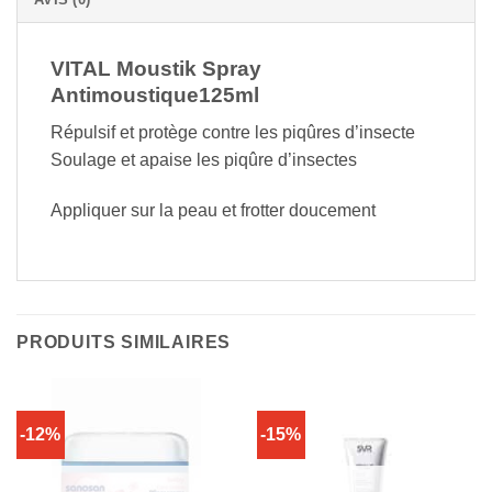
VITAL Moustik Spray
Antimoustique125ml
Répulsif et protège contre les piqûres d’insecte
Soulage et apaise les piqûre d’insectes
Appliquer sur la peau et frotter doucement
PRODUITS SIMILAIRES
-12%
-15%