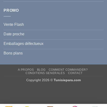
PROMO
Vente Flash
Date proche
Emballages défectueux
Bons plans
A PROPOS
BLOG
COMMENT COMMANDER?
CONDITIONS GENERALES
CONTACT
Copyright 2026 ©
Tunisiepara.com