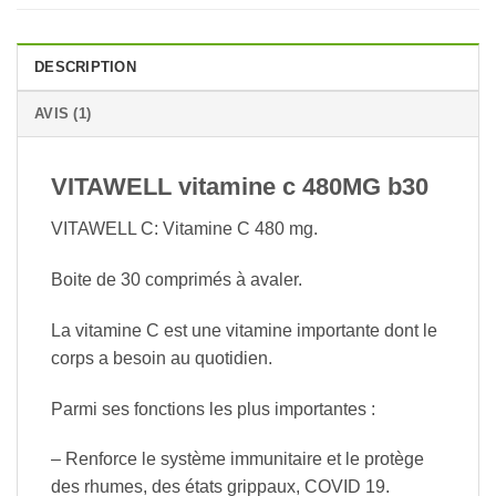
DESCRIPTION
AVIS (1)
VITAWELL vitamine c 480MG b30
VITAWELL C: Vitamine C 480 mg.
Boite de 30 comprimés à avaler.
La vitamine C est une vitamine importante dont le
corps a besoin au quotidien.
Parmi ses fonctions les plus importantes :
– Renforce le système immunitaire et le protège
des rhumes, des états grippaux, COVID 19.