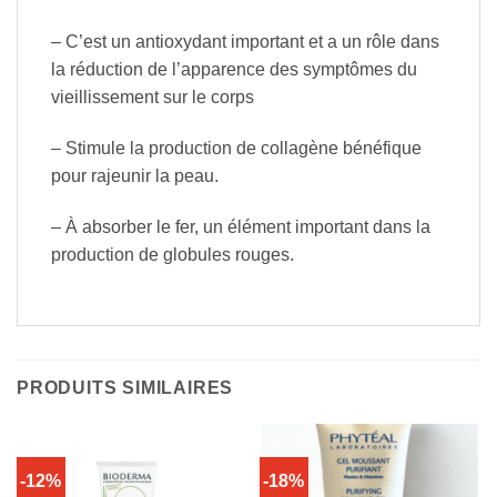
– C’est un antioxydant important et a un rôle dans
la réduction de l’apparence des symptômes du
vieillissement sur le corps
– Stimule la production de collagène bénéfique
pour rajeunir la peau.
– À absorber le fer, un élément important dans la
production de globules rouges.
PRODUITS SIMILAIRES
-12%
-18%