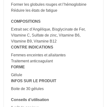
Former les globules rouges et l’hémoglobine
Réduire les états de fatigue
COMPOSITIONS
Extrait sec d’Angélique, Bisglycinate de Fer,
Vitamine C, Sulfate de zinc, Vitamine B6,
Vitamine B9, Vitamine B12
CONTRE INDICATIONS
Femmes enceintes et allaitantes
Traitement anticoagulant
FORME
Gélule
INFOS SUR LE PRODUIT
Boite de 30 gélules
Conseils d’utilisation