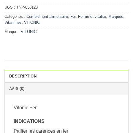
UGS :
TNP-058128
Catégories :
Complément alimentaire
,
Fer
,
Forme et vitalité
,
Marques
,
Vitamines
,
VITONIC
Marque :
VITONIC
DESCRIPTION
AVIS (0)
Vitonic Fer
INDICATIONS
Pallier les carences en fer