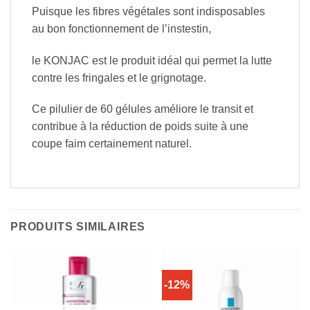
Puisque les fibres végétales sont indisposables
au bon fonctionnement de l’instestin,
le KONJAC est le produit idéal qui permet la lutte
contre les fringales et le grignotage.
Ce pilulier de 60 gélules améliore le transit et
contribue à la réduction de poids suite à une
coupe faim certainement naturel.
PRODUITS SIMILAIRES
-12%