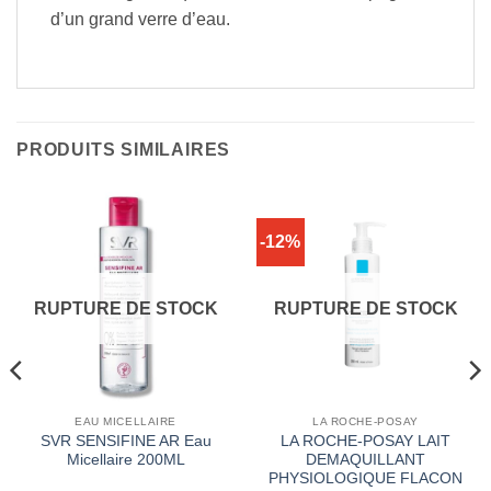
d’un grand verre d’eau.
PRODUITS SIMILAIRES
-12%
RUPTURE DE STOCK
RUPTURE DE STOCK
EAU MICELLAIRE
LA ROCHE-POSAY
SVR SENSIFINE AR Eau
LA ROCHE-POSAY LAIT
Micellaire 200ML
DEMAQUILLANT
PHYSIOLOGIQUE FLACON