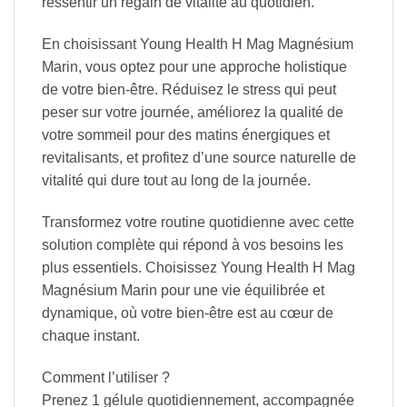
ressentir un regain de vitalité au quotidien.
En choisissant Young Health H Mag Magnésium
Marin, vous optez pour une approche holistique
de votre bien-être. Réduisez le stress qui peut
peser sur votre journée, améliorez la qualité de
votre sommeil pour des matins énergiques et
revitalisants, et profitez d’une source naturelle de
vitalité qui dure tout au long de la journée.
Transformez votre routine quotidienne avec cette
solution complète qui répond à vos besoins les
plus essentiels. Choisissez Young Health H Mag
Magnésium Marin pour une vie équilibrée et
dynamique, où votre bien-être est au cœur de
chaque instant.
Comment l’utiliser ?
Prenez 1 gélule quotidiennement, accompagnée