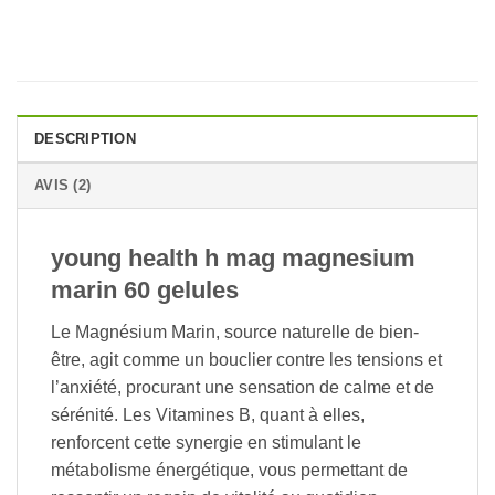
DESCRIPTION
AVIS (2)
young health h mag magnesium
marin 60 gelules
Le Magnésium Marin, source naturelle de bien-
être, agit comme un bouclier contre les tensions et
l’anxiété, procurant une sensation de calme et de
sérénité. Les Vitamines B, quant à elles,
renforcent cette synergie en stimulant le
métabolisme énergétique, vous permettant de