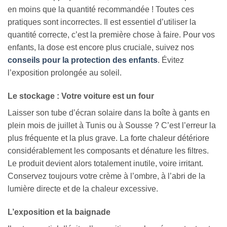
en moins que la quantité recommandée ! Toutes ces
pratiques sont incorrectes. Il est essentiel d’utiliser la
quantité correcte, c’est la première chose à faire. Pour vos
enfants, la dose est encore plus cruciale, suivez nos
conseils pour la protection des enfants
. Évitez
l’exposition prolongée au soleil.
Le stockage : Votre voiture est un four
Laisser son tube d’écran solaire dans la boîte à gants en
plein mois de juillet à Tunis ou à Sousse ? C’est l’erreur la
plus fréquente et la plus grave. La forte chaleur détériore
considérablement les composants et dénature les filtres.
Le produit devient alors totalement inutile, voire irritant.
Conservez toujours votre crème à l’ombre, à l’abri de la
lumière directe et de la chaleur excessive.
L’exposition et la baignade