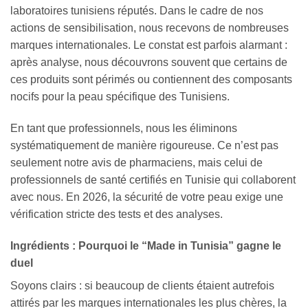
laboratoires tunisiens réputés. Dans le cadre de nos
actions de sensibilisation, nous recevons de nombreuses
marques internationales. Le constat est parfois alarmant :
après analyse, nous découvrons souvent que certains de
ces produits sont périmés ou contiennent des composants
nocifs pour la peau spécifique des Tunisiens.
En tant que professionnels, nous les éliminons
systématiquement de manière rigoureuse. Ce n’est pas
seulement notre avis de pharmaciens, mais celui de
professionnels de santé certifiés en Tunisie qui collaborent
avec nous. En 2026, la sécurité de votre peau exige une
vérification stricte des tests et des analyses.
Ingrédients : Pourquoi le “Made in Tunisia” gagne le
duel
Soyons clairs : si beaucoup de clients étaient autrefois
attirés par les marques internationales les plus chères, la