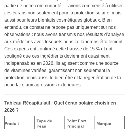
partie de notre communauté — avons commencé à utiliser
ces écrans non seulement pour la protection solaire, mais
aussi pour leurs bienfaits cosmétiques globaux. Bien
entendu, ce constat ne repose pas uniquement sur nos
observations : nous avons transmis nos résultats d’analyse
aux médecins avec lesquels nous collaborons étroitement.
Ces experts ont confirmé cette hausse de 15 % et ont
souligné que ces ingrédients deviennent quasiment
indispensables en 2026. Ils agissent comme une source
de vitamines variées, garantissant non seulement la
protection, mais aussi le bien-être et la régénération de la
peau face aux agressions extérieures.
Tableau Récapitulatif : Quel écran solaire choisir en
2026 ?
Type de
Point Fort
Produit
Marque
Peau
Principal