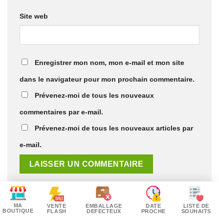
Site web
Enregistrer mon nom, mon e-mail et mon site
dans le navigateur pour mon prochain commentaire.
Prévenez-moi de tous les nouveaux
commentaires par e-mail.
Prévenez-moi de tous les nouveaux articles par
e-mail.
MA
VENTE
EMBALLAGE
DATE
LISTE DE
BOUTIQUE
ABOUT
FLASH
DEFECTEUX
PROCHE
SOUHAITS