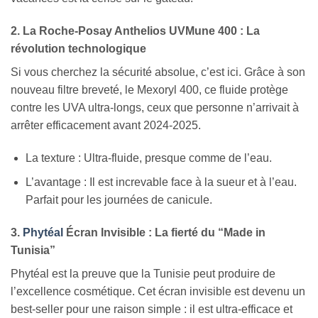
2. La Roche-Posay Anthelios UVMune 400 : La
révolution technologique
Si vous cherchez la sécurité absolue, c’est ici. Grâce à son
nouveau filtre breveté, le Mexoryl 400, ce fluide protège
contre les UVA ultra-longs, ceux que personne n’arrivait à
arrêter efficacement avant 2024-2025.
La texture : Ultra-fluide, presque comme de l’eau.
L’avantage : Il est increvable face à la sueur et à l’eau.
Parfait pour les journées de canicule.
3.
Phytéal
Écran Invisible : La fierté du “Made in
Tunisia”
Phytéal est la preuve que la Tunisie peut produire de
l’excellence cosmétique. Cet écran invisible est devenu un
best-seller pour une raison simple : il est ultra-efficace et