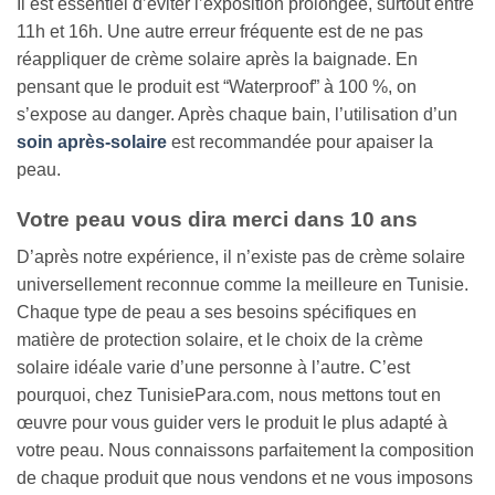
Il est essentiel d’éviter l’exposition prolongée, surtout entre
11h et 16h. Une autre erreur fréquente est de ne pas
réappliquer de crème solaire après la baignade. En
pensant que le produit est “Waterproof” à 100 %, on
s’expose au danger. Après chaque bain, l’utilisation d’un
soin après-solaire
est recommandée pour apaiser la
peau.
Votre peau vous dira merci dans 10 ans
D’après notre expérience, il n’existe pas de crème solaire
universellement reconnue comme la meilleure en Tunisie.
Chaque type de peau a ses besoins spécifiques en
matière de protection solaire, et le choix de la crème
solaire idéale varie d’une personne à l’autre. C’est
pourquoi, chez TunisiePara.com, nous mettons tout en
œuvre pour vous guider vers le produit le plus adapté à
votre peau. Nous connaissons parfaitement la composition
de chaque produit que nous vendons et ne vous imposons