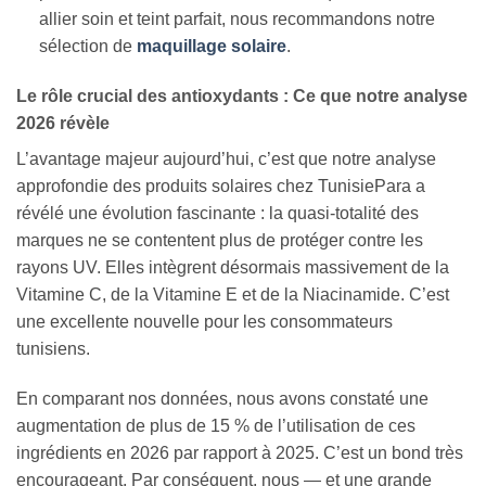
allier soin et teint parfait, nous recommandons notre
sélection de
maquillage solaire
.
Le rôle crucial des antioxydants : Ce que notre analyse
2026 révèle
L’avantage majeur aujourd’hui, c’est que notre analyse
approfondie des produits solaires chez TunisiePara a
révélé une évolution fascinante : la quasi-totalité des
marques ne se contentent plus de protéger contre les
rayons UV. Elles intègrent désormais massivement de la
Vitamine C, de la Vitamine E et de la Niacinamide. C’est
une excellente nouvelle pour les consommateurs
tunisiens.
En comparant nos données, nous avons constaté une
augmentation de plus de 15 % de l’utilisation de ces
ingrédients en 2026 par rapport à 2025. C’est un bond très
encourageant. Par conséquent, nous — et une grande