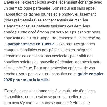
L’avis de l’expert :
Nous avons récemment échangé avec
un dermatologue partenaire. Son retour est sans appel :
l’apparition de taches brunes et le photo-vieillissement
(rides prématurées) se sont accentués de manière
alarmante chez les patients tunisiens ces dernières
années. Cette accélération est deux fois plus rapide sous
notre latitude qu’en Europe. Heureusement, le marché de
la
parapharmacie en Tunisie
a explosé. Les grandes
marques mondiales et nos pépites locales intègrent
désormais ces observations médicales pour offrir des
boucliers solaires de nouvelle génération, adaptés à notre
climat spécifique. Pour une protection optimale de vos
proches, vous pouvez aussi consulter notre
guide complet
2025 pour toute la famille
.
“Face à ce constat alarmant et à la multitude d’options
disponibles, une question se pose naturellement :
comment s’y retrouver sans se tromper ? Alors, que