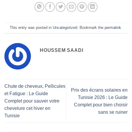
This entry was posted in
Uncategorized
. Bookmark the
permalink
.
HOUSSEM SAADI
Chute de cheveux, Pellicules
Prix des écrans solaires en
et Fatigue : Le Guide
Tunisie 2026 : Le Guide
Complet pour sauver votre
Complet pour bien choisir
chevelure cet hiver en
sans se ruiner
Tunisie