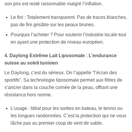
son prix est resté raisonnable malgré l’inflation.
Le fini : Totalement transparent. Pas de traces blanches,
pas de fini grisâtre sur les peaux brunes.
Pourquoi l’acheter ? Pour soutenir l’industrie locale tout
en ayant une protection de niveau européen.
4. Daylong Extrême Lait Liposomale : L’endurance
suisse au soleil tunisien
Le Daylong, c’est du sérieux. On l’appelle “l’écran des
sportifs”. Sa technologie liposomale permet aux filtres de
s’ancrer dans la couche cornée de la peau, offrant une
résistance hors norme.
L’usage : Idéal pour les sorties en bateau, le tennis ou
les longues randonnées. C’est la protection qui ne vous
lâche pas au premier coup de vent de sable.