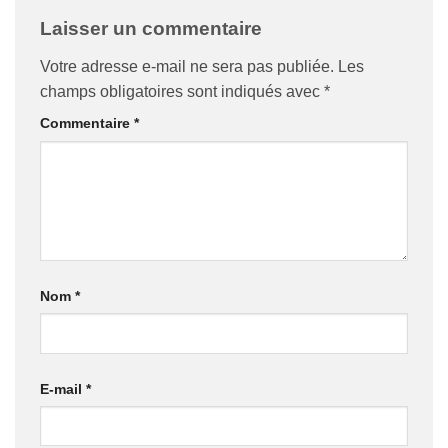
Laisser un commentaire
Votre adresse e-mail ne sera pas publiée.
Les
champs obligatoires sont indiqués avec
*
Commentaire
*
Nom
*
E-mail
*