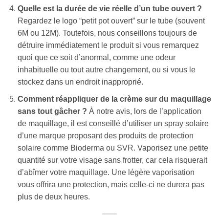
Quelle est la durée de vie réelle d’un tube ouvert ?
Regardez le logo “petit pot ouvert” sur le tube (souvent
6M ou 12M). Toutefois, nous conseillons toujours de
détruire immédiatement le produit si vous remarquez
quoi que ce soit d’anormal, comme une odeur
inhabituelle ou tout autre changement, ou si vous le
stockez dans un endroit inapproprié.
Comment réappliquer de la crème sur du maquillage
sans tout gâcher ?
À notre avis, lors de l’application
de maquillage, il est conseillé d’utiliser un spray solaire
d’une marque proposant des produits de protection
solaire comme Bioderma ou SVR. Vaporisez une petite
quantité sur votre visage sans frotter, car cela risquerait
d’abîmer votre maquillage. Une légère vaporisation
vous offrira une protection, mais celle-ci ne durera pas
plus de deux heures.