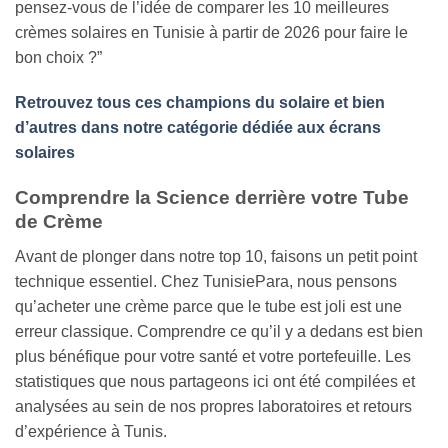
pensez-vous de l’idée de comparer les 10 meilleures
crèmes solaires en Tunisie à partir de 2026 pour faire le
bon choix ?”
Retrouvez tous ces champions du solaire et bien
d’autres dans notre catégorie dédiée aux écrans
solaires
Comprendre la Science derrière votre Tube
de Crème
Avant de plonger dans notre top 10, faisons un petit point
technique essentiel. Chez TunisiePara, nous pensons
qu’acheter une crème parce que le tube est joli est une
erreur classique. Comprendre ce qu’il y a dedans est bien
plus bénéfique pour votre santé et votre portefeuille. Les
statistiques que nous partageons ici ont été compilées et
analysées au sein de nos propres laboratoires et retours
d’expérience à Tunis.