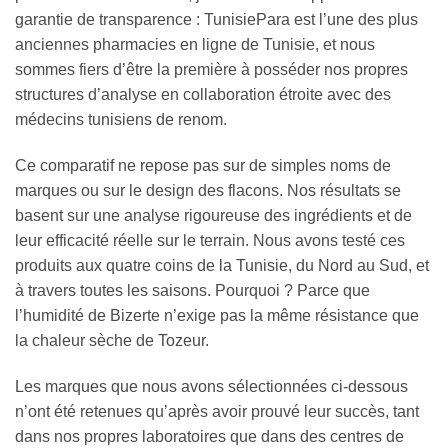
garantie de transparence : TunisiePara est l’une des plus
anciennes pharmacies en ligne de Tunisie, et nous
sommes fiers d’être la première à posséder nos propres
structures d’analyse en collaboration étroite avec des
médecins tunisiens de renom.
Ce comparatif ne repose pas sur de simples noms de
marques ou sur le design des flacons. Nos résultats se
basent sur une analyse rigoureuse des ingrédients et de
leur efficacité réelle sur le terrain. Nous avons testé ces
produits aux quatre coins de la Tunisie, du Nord au Sud, et
à travers toutes les saisons. Pourquoi ? Parce que
l’humidité de Bizerte n’exige pas la même résistance que
la chaleur sèche de Tozeur.
Les marques que nous avons sélectionnées ci-dessous
n’ont été retenues qu’après avoir prouvé leur succès, tant
dans nos propres laboratoires que dans des centres de