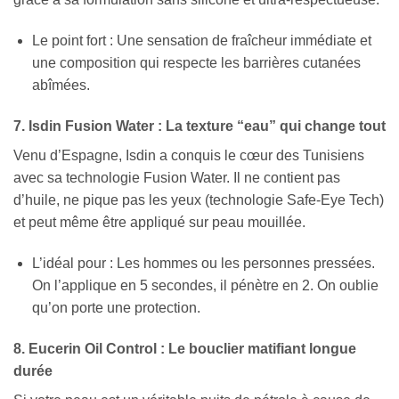
Le point fort : Une sensation de fraîcheur immédiate et
une composition qui respecte les barrières cutanées
abîmées.
7. Isdin Fusion Water : La texture “eau” qui change tout
Venu d’Espagne, Isdin a conquis le cœur des Tunisiens
avec sa technologie Fusion Water. Il ne contient pas
d’huile, ne pique pas les yeux (technologie Safe-Eye Tech)
et peut même être appliqué sur peau mouillée.
L’idéal pour : Les hommes ou les personnes pressées.
On l’applique en 5 secondes, il pénètre en 2. On oublie
qu’on porte une protection.
8. Eucerin Oil Control : Le bouclier matifiant longue
durée