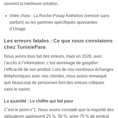
souvent la meilleure solution.
Votre choix : La Roche-Posay Anthelios (version sans
parfum) ou les gammes spécifiques apaisantes
d’Uriage.
Les erreurs fatales : Ce que nous constatons
chez TunisiePara
Nous avons tous fait des erreurs, mais en 2026, avec
l’accès à l’information, c’est dommage de gaspiller
l’efficacité de son produit. Lors de nos nombreux échanges
téléphoniques avec nos clientes, nous avons remarqué
que beaucoup de personnes font des erreurs critiques
sans le savoir.
La quantité : Le chiffre qui fait peur
C’est le point n°1. Nous avons constaté que la majorité des
utilisateurs appliquent 25 %, 50 %, voire 75 % de produit