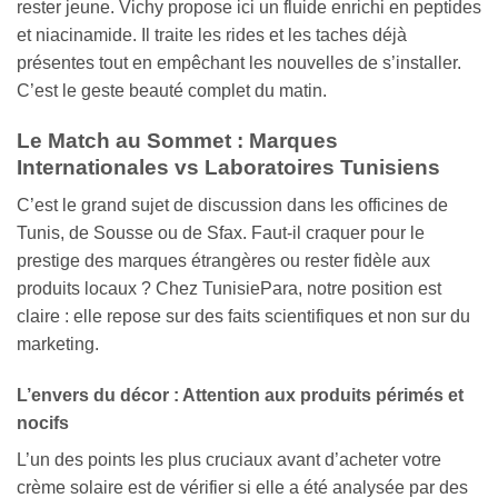
rester jeune. Vichy propose ici un fluide enrichi en peptides
et niacinamide. Il traite les rides et les taches déjà
présentes tout en empêchant les nouvelles de s’installer.
C’est le geste beauté complet du matin.
Le Match au Sommet : Marques
Internationales vs Laboratoires Tunisiens
C’est le grand sujet de discussion dans les officines de
Tunis, de Sousse ou de Sfax. Faut-il craquer pour le
prestige des marques étrangères ou rester fidèle aux
produits locaux ? Chez TunisiePara, notre position est
claire : elle repose sur des faits scientifiques et non sur du
marketing.
L’envers du décor : Attention aux produits périmés et
nocifs
L’un des points les plus cruciaux avant d’acheter votre
crème solaire est de vérifier si elle a été analysée par des