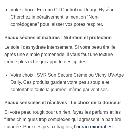
Votre choix : Eucerin Oil Control ou Uriage Hyséac.
Cherchez impérativement la mention “Non-
comédogène” pour laisser vos pores respirer.
Peaux sèches et matures : Nutrition et protection
Le soleil déshydrate intensément. Si votre peau tiraille
après une simple promenade, il vous faut une texture
crème plus riche qui apporte des lipides.
Votre choix : SVR Sun Secure Crème ou Vichy UV-Age
Daily. Ces produits gardent votre peau souple et
confortable toute la journée, même par vent sec.
Peaux sensibles et réactives : Le choix de la douceur
Si votre peau rougit pour un rien, fuyez les parfums et les
filtres chimiques trop complexes qui agressent la barrière
cutanée. Pour ces peaux fragiles, l’
écran minéral
est