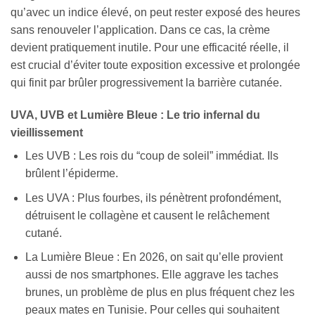
qu’avec un indice élevé, on peut rester exposé des heures
sans renouveler l’application. Dans ce cas, la crème
devient pratiquement inutile. Pour une efficacité réelle, il
est crucial d’éviter toute exposition excessive et prolongée
qui finit par brûler progressivement la barrière cutanée.
UVA, UVB et Lumière Bleue : Le trio infernal du
vieillissement
Les UVB : Les rois du “coup de soleil” immédiat. Ils
brûlent l’épiderme.
Les UVA : Plus fourbes, ils pénètrent profondément,
détruisent le collagène et causent le relâchement
cutané.
La Lumière Bleue : En 2026, on sait qu’elle provient
aussi de nos smartphones. Elle aggrave les taches
brunes, un problème de plus en plus fréquent chez les
peaux mates en Tunisie. Pour celles qui souhaitent