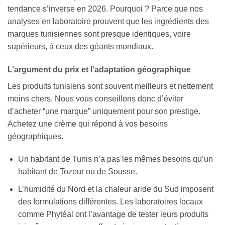
tendance s’inverse en 2026. Pourquoi ? Parce que nos
analyses en laboratoire prouvent que les ingrédients des
marques tunisiennes sont presque identiques, voire
supérieurs, à ceux des géants mondiaux.
L’argument du prix et l’adaptation géographique
Les produits tunisiens sont souvent meilleurs et nettement
moins chers. Nous vous conseillons donc d’éviter
d’acheter “une marque” uniquement pour son prestige.
Achetez une crème qui répond à vos besoins
géographiques.
Un habitant de Tunis n’a pas les mêmes besoins qu’un
habitant de Tozeur ou de Sousse.
L’humidité du Nord et la chaleur aride du Sud imposent
des formulations différentes. Les laboratoires locaux
comme Phytéal ont l’avantage de tester leurs produits