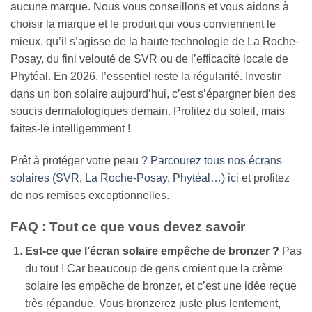
aucune marque. Nous vous conseillons et vous aidons à
choisir la marque et le produit qui vous conviennent le
mieux, qu’il s’agisse de la haute technologie de La Roche-
Posay, du fini velouté de SVR ou de l’efficacité locale de
Phytéal. En 2026, l’essentiel reste la régularité. Investir
dans un bon solaire aujourd’hui, c’est s’épargner bien des
soucis dermatologiques demain. Profitez du soleil, mais
faites-le intelligemment !
Prêt à protéger votre peau ?
Parcourez tous nos écrans
solaires (SVR, La Roche-Posay, Phytéal…) ici
et profitez
de nos remises exceptionnelles.
FAQ : Tout ce que vous devez savoir
Est-ce que l’écran solaire empêche de bronzer ?
Pas
du tout ! Car beaucoup de gens croient que la crème
solaire les empêche de bronzer, et c’est une idée reçue
très répandue. Vous bronzerez juste plus lentement,