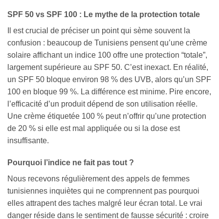
SPF 50 vs SPF 100 : Le mythe de la protection totale
Il est crucial de préciser un point qui sème souvent la
confusion : beaucoup de Tunisiens pensent qu’une crème
solaire affichant un indice 100 offre une protection “totale”,
largement supérieure au SPF 50. C’est inexact. En réalité,
un SPF 50 bloque environ 98 % des UVB, alors qu’un SPF
100 en bloque 99 %. La différence est minime. Pire encore,
l’efficacité d’un produit dépend de son utilisation réelle.
Une crème étiquetée 100 % peut n’offrir qu’une protection
de 20 % si elle est mal appliquée ou si la dose est
insuffisante.
Pourquoi l’indice ne fait pas tout ?
Nous recevons régulièrement des appels de femmes
tunisiennes inquiètes qui ne comprennent pas pourquoi
elles attrapent des taches malgré leur écran total. Le vrai
danger réside dans le sentiment de fausse sécurité : croire