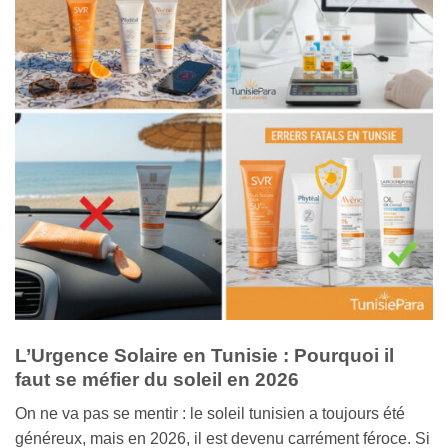
L’Urgence Solaire en Tunisie : Pourquoi il
faut se méfier du soleil en 2026
On ne va pas se mentir : le soleil tunisien a toujours été
généreux, mais en 2026, il est devenu carrément féroce. Si