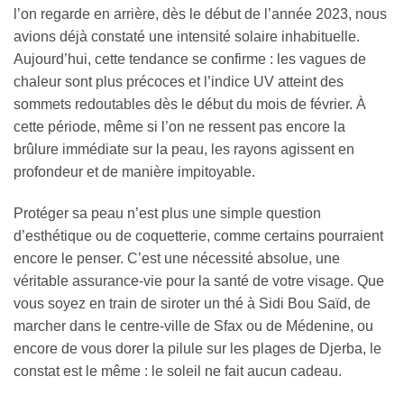
l’on regarde en arrière, dès le début de l’année 2023, nous
avions déjà constaté une intensité solaire inhabituelle.
Aujourd’hui, cette tendance se confirme : les vagues de
chaleur sont plus précoces et l’indice UV atteint des
sommets redoutables dès le début du mois de février. À
cette période, même si l’on ne ressent pas encore la
brûlure immédiate sur la peau, les rayons agissent en
profondeur et de manière impitoyable.
Protéger sa peau n’est plus une simple question
d’esthétique ou de coquetterie, comme certains pourraient
encore le penser. C’est une nécessité absolue, une
véritable assurance-vie pour la santé de votre visage. Que
vous soyez en train de siroter un thé à Sidi Bou Saïd, de
marcher dans le centre-ville de Sfax ou de Médenine, ou
encore de vous dorer la pilule sur les plages de Djerba, le
constat est le même : le soleil ne fait aucun cadeau.