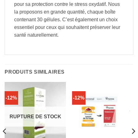
pour sa protection contre le stress oxydatif. Nous
la proposons en grande quantité, chaque boîte
contenant 30 gélules. C’est également un choix
essentiel pour ceux qui souhaitent préserver leur
santé naturellement.
PRODUITS SIMILAIRES
-12%
-12%
RUPTURE DE STOCK