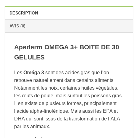
DESCRIPTION
AVIS (0)
Apederm OMEGA 3+ BOITE DE 30
GELULES
Les
Oméga 3
sont des acides gras que l’on
retrouve naturellement dans certains aliments.
Notamment les noix, certaines huiles végétales,
les œufs de poule, mais surtout les poissons gras.
Il en existe de plusieurs formes, principalement
l’acide alpha-linolénique. Mais aussi les EPA et
DHA qui sont issus de la transformation de l’ALA
par les animaux.