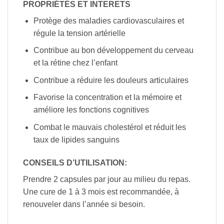
PROPRIÉTÉS ET INTERETS
Protège des maladies cardiovasculaires et
régule la tension artérielle
Contribue au bon développement du cerveau
et la rétine chez l’enfant
Contribue a réduire les douleurs articulaires
Favorise la concentration et la mémoire et
améliore les fonctions cognitives
Combat le mauvais cholestérol et réduit les
taux de lipides sanguins
CONSEILS D’UTILISATION:
Prendre 2 capsules par jour au milieu du repas.
Une cure de 1 à 3 mois est recommandée, à
renouveler dans l’année si besoin.