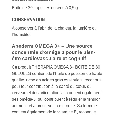
Boite de 30 capsules dosées à 0,5 g
CONSERVATION:
A conserver à l’abri de la chaleur, la lumière et
l’humidité
Apederm OMEGA 3+ – Une source
concentrée d’oméga 3 pour le bien-
être cardiovasculaire et cognitif
Ce produit THERAPIA OMEGA 3+ BOITE DE 30
GELULES contient de l’huile de poisson de haute
qualité, riche en acides gras essentiels, reconnus
pour leur contribution à la santé du cœur, du
cerveau et des articulations. Il contient également
des oméga-3, qui contribuent à réguler la tension
artérielle et à préserver la mémoire. Sa formule
contient également de la vitamine E, reconnue