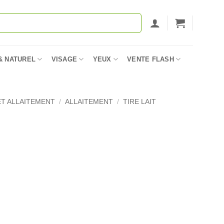
& NATUREL
VISAGE
YEUX
VENTE FLASH
T ALLAITEMENT
/
ALLAITEMENT
/
TIRE LAIT