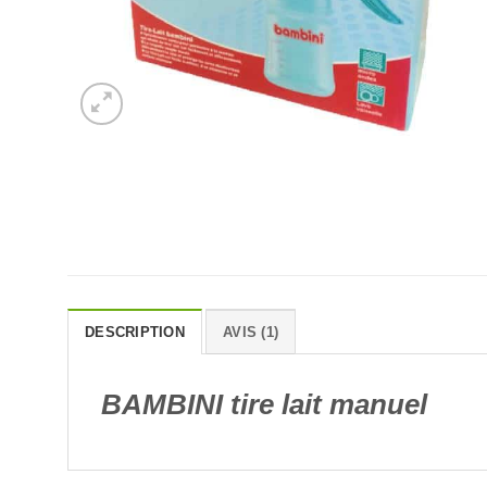
DESCRIPTION
AVIS (1)
BAMBINI tire lait manuel