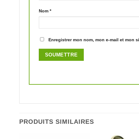
Nom
*
Enregistrer mon nom, mon e-mail et mon s
PRODUITS SIMILAIRES