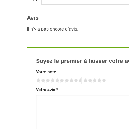
Avis
Il n’y a pas encore d’avis.
Soyez le premier à laisser votre 
Votre note
Votre avis
*