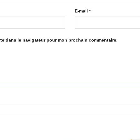
E-mail
*
ite dans le navigateur pour mon prochain commentaire.