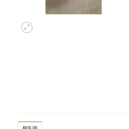
AVIS (0)