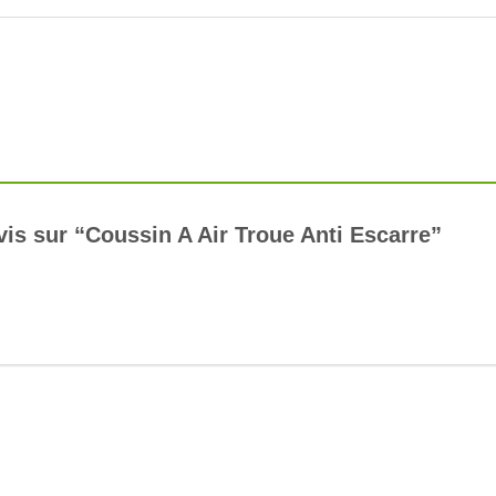
avis sur “Coussin A Air Troue Anti Escarre”