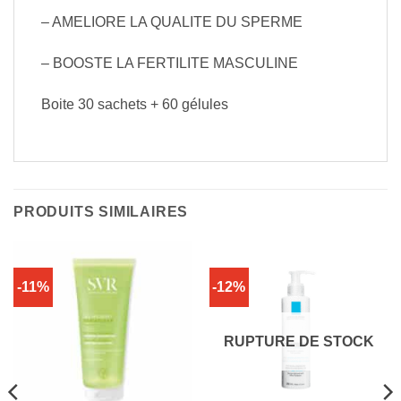
– AMELIORE LA QUALITE DU SPERME
– BOOSTE LA FERTILITE MASCULINE
Boite 30 sachets + 60 gélules
PRODUITS SIMILAIRES
-11%
-12%
RUPTURE DE STOCK