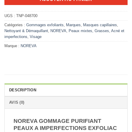
UGS :
TNP-048700
Catégories :
Gommages exfoliants
,
Marques
,
Masques capillaires
,
Nettoyant & Démaquillant
,
NOREVA
,
Peaux mixtes, Grasses, Acné et
imperfections
,
Visage
Marque :
NOREVA
DESCRIPTION
AVIS (0)
NOREVA
GOMMAGE PURIFIANT
PEAUX A IMPERFECTIONS EXFOLIAC