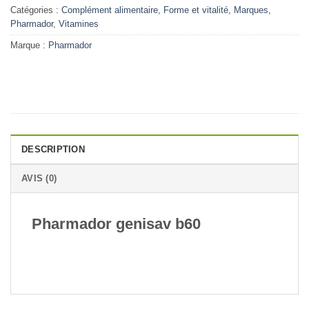
Catégories :
Complément alimentaire
,
Forme et vitalité
,
Marques
,
Pharmador
,
Vitamines
Marque :
Pharmador
DESCRIPTION
AVIS (0)
Pharmador genisav b60