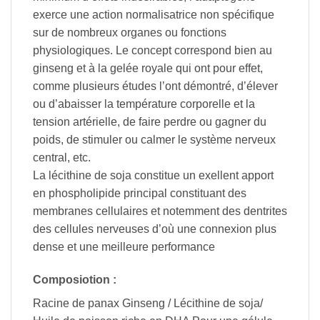
exerce une action normalisatrice non spécifique
sur de nombreux organes ou fonctions
physiologiques. Le concept correspond bien au
ginseng et à la gelée royale qui ont pour effet,
comme plusieurs études l’ont démontré, d’élever
ou d’abaisser la température corporelle et la
tension artérielle, de faire perdre ou gagner du
poids, de stimuler ou calmer le système nerveux
central, etc.
La lécithine de soja constitue un exellent apport
en phospholipide principal constituant des
membranes cellulaires et notemment des dentrites
des cellules nerveuses d’où une connexion plus
dense et une meilleure performance
Composiotion :
Racine de panax Ginseng / Lécithine de soja/