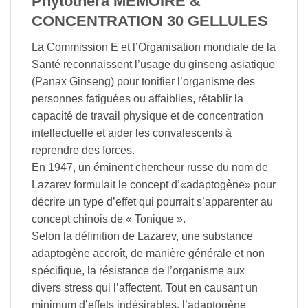
Phytothera MEMOIRE &
CONCENTRATION 30 GELLULES
La Commission E et l’Organisation mondiale de la
Santé reconnaissent l’usage du ginseng asiatique
(Panax Ginseng) pour tonifier l’organisme des
personnes fatiguées ou affaiblies, rétablir la
capacité de travail physique et de concentration
intellectuelle et aider les convalescents à
reprendre des forces.
En 1947, un éminent chercheur russe du nom de
Lazarev formulait le concept d’«adaptogène» pour
décrire un type d’effet qui pourrait s’apparenter au
concept chinois de « Tonique ».
Selon la définition de Lazarev, une substance
adaptogène accroît, de manière générale et non
spécifique, la résistance de l’organisme aux
divers stress qui l’affectent. Tout en causant un
minimum d’effets indésirables, l’adaptogène