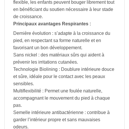
flexible, les enfants peuvent bouger librement tout
en bénéficiant du soutien nécessaire à leur stade
de croissance.
Principaux avantages Respirantes :
Dernière évolution : s’adapte à la croissance du
pied, en respectant sa forme naturelle et en
favorisant un bon développement.
Sans nickel : des matériaux sûrs qui aident à
prévenir les irritations cutanées.
Technologie Biolining : Doublure intérieure douce
et sûre, idéale pour le contact avec les peaux
sensibles.
Multiflexibilité : Permet une foulée naturelle,
accompagnant le mouvement du pied à chaque
pas.
Semelle intérieure antibactérienne : contribue à
garder l’intérieur propre et sans mauvaises
odeurs.