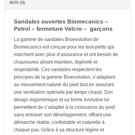
AVIS (0)
Sandales ouvertes Biomecanics –
Petrol – fermeture Velcro – garçons
La gamme de sandales Bioevolution de
Biomecanics est conçue pour les tout-petits qui
marchent avec plus d’assurance et ont besoin de
chaussures alliant maintien, légèreté et
respirabilité. Ces sandales respectent les
principes de la gamme Bioevolution, s’adaptant
au mouvement naturel du pied tout en assurant
une ventilation optimale par temps chaud. Son
design ergonomique et sa forme évolutive lui
permettent de s’adapter à la croissance du pied
sans entraver son développement, offrant une
démarche stable, confortable et naturelle à
chaque pas. Grâce à sa structure légère et