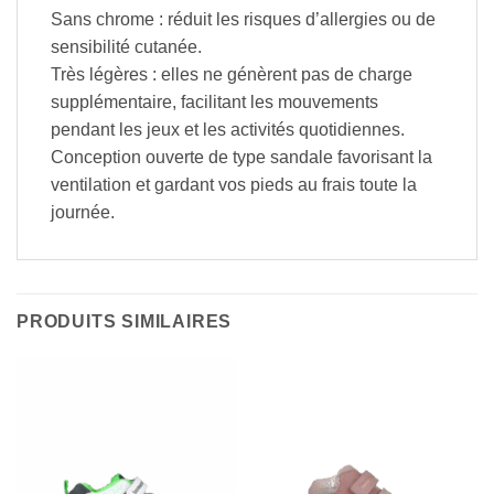
Sans chrome : réduit les risques d’allergies ou de
sensibilité cutanée.
Très légères : elles ne génèrent pas de charge
supplémentaire, facilitant les mouvements
pendant les jeux et les activités quotidiennes.
Conception ouverte de type sandale favorisant la
ventilation et gardant vos pieds au frais toute la
journée.
PRODUITS SIMILAIRES